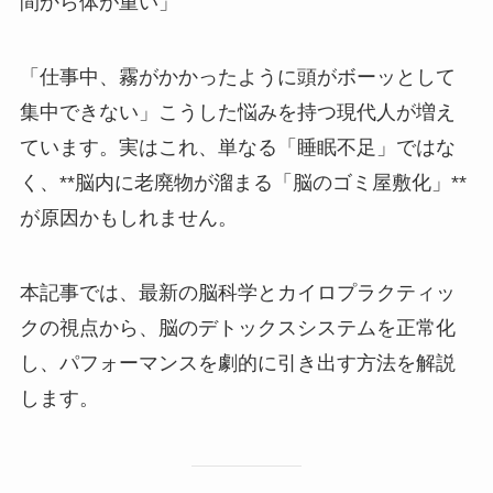
間から体が重い」
「仕事中、霧がかかったように頭がボーッとして
集中できない」こうした悩みを持つ現代人が増え
ています。実はこれ、単なる「睡眠不足」ではな
く、**脳内に老廃物が溜まる「脳のゴミ屋敷化」**
が原因かもしれません。
本記事では、最新の脳科学とカイロプラクティッ
クの視点から、脳のデトックスシステムを正常化
し、パフォーマンスを劇的に引き出す方法を解説
します。