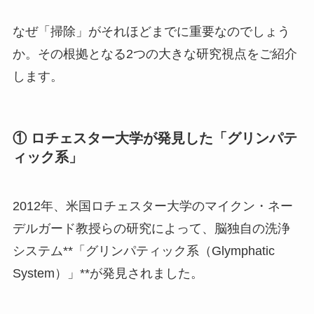
なぜ「掃除」がそれほどまでに重要なのでしょう
か。その根拠となる2つの大きな研究視点をご紹介
します。
① ロチェスター大学が発見した「グリンパテ
ィック系」
2012年、米国ロチェスター大学のマイクン・ネー
デルガード教授らの研究によって、脳独自の洗浄
システム**「グリンパティック系（Glymphatic
System）」**が発見されました。