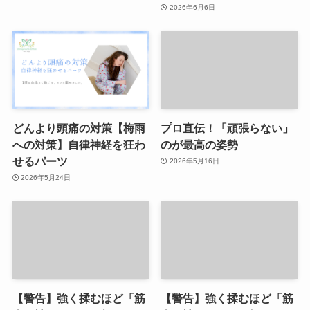
2026年6月6日
どんより頭痛の対策【梅雨
プロ直伝！「頑張らない」
への対策】自律神経を狂わ
のが最高の姿勢
せるパーツ
2026年5月16日
2026年5月24日
【警告】強く揉むほど「筋
【警告】強く揉むほど「筋