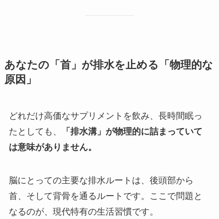
あなたの「首」が排水を止める「物理的な
原因」
どれだけ高価なサプリメントを飲み、長時間眠っ
たとしても、
「排水溝」が物理的に詰まっていて
は意味がありません。
脳にとっての主要な排水ルートは、後頭部から
首、そして背骨を通るルートです。ここで問題と
なるのが、現代特有の生活習慣です。