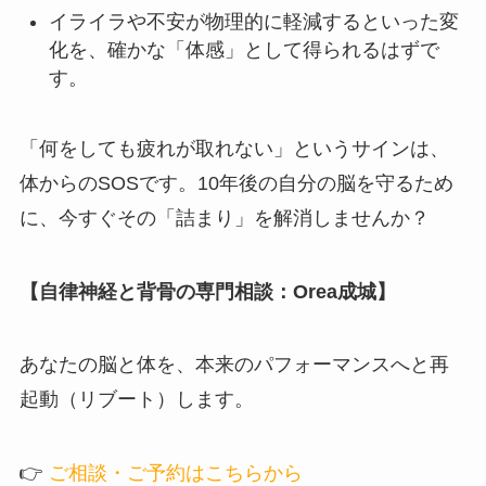
イライラや不安が物理的に軽減するといった変
化を、確かな「体感」として得られるはずで
す。
「何をしても疲れが取れない」というサインは、
体からのSOSです。10年後の自分の脳を守るため
に、今すぐその「詰まり」を解消しませんか？
【自律神経と背骨の専門相談：Orea成城】
あなたの脳と体を、本来のパフォーマンスへと再
起動（リブート）します。
👉
ご
相談・ご予約はこちらから