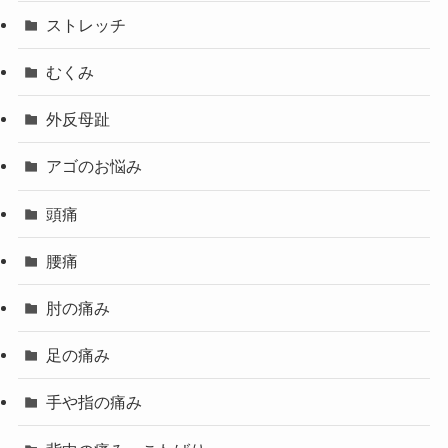
ストレッチ
むくみ
外反母趾
アゴのお悩み
頭痛
腰痛
肘の痛み
足の痛み
手や指の痛み