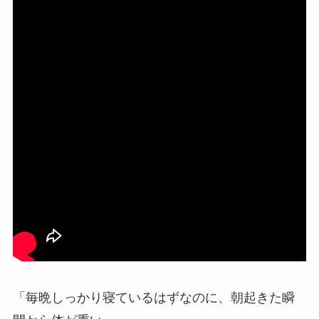
「毎晩しっかり寝ているはずなのに、朝起きた瞬