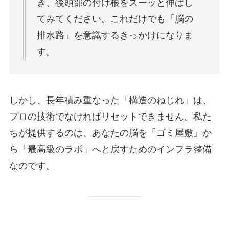
き、後頭部の付け根をスーッと伸ばし
てみてください。これだけでも「脳の
排水路」を意識するきっかけになりま
す。
しかし、長年積み重なった「構造のねじれ」は、
プロの技術でなければリセットできません。私た
ちが提供するのは、あなたの脳を「ゴミ屋敷」か
ら「最高級のラボ」へと戻すためのインフラ整備
なのです。