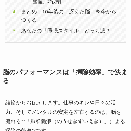
整備」の役割
まとめ：10年後の「冴えた脳」を今から
つくる
あなたの「睡眠スタイル」どっち派？
脳のパフォーマンスは「掃除効率」で決ま
る
結論からお伝えします。仕事のキレや日々の活
力、そしてメンタルの安定を左右するのは、脳を
流れる**「脳脊髄液（のうせきずいえき）」による
掃除の効率**です。