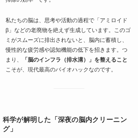
私たちの脳は、思考や活動の過程で「アミロイド
β」などの老廃物を絶えず生成しています。このゴ
ミがスムーズに排出されないと、脳内に蓄積し、
慢性的な疲労感や認知機能の低下を招きます。つ
まり、
「脳のインフラ（排水溝）」を整えること
こそが、現代最高のバイオハックなのです。
科学が解明した「深夜の脳内クリーニン
グ」