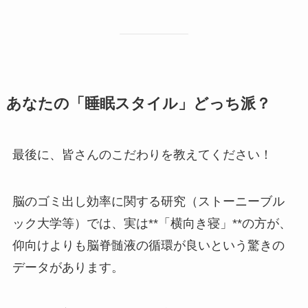
あなたの「睡眠スタイル」どっち派？
最後に、皆さんのこだわりを教えてください！
脳のゴミ出し効率に関する研究（ストーニーブル
ック大学等）では、実は**「横向き寝」**の方が、
仰向けよりも脳脊髄液の循環が良いという驚きの
データがあります。