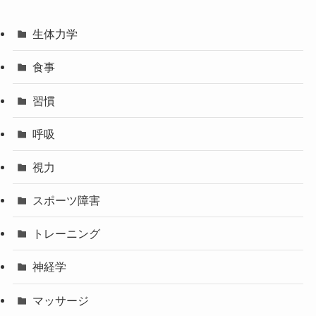
生体力学
食事
習慣
呼吸
視力
スポーツ障害
トレーニング
神経学
マッサージ