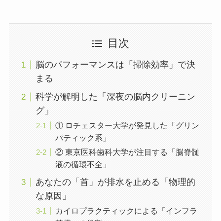
目次
脳のパフォーマンスは「掃除効率」で決
まる
科学が解明した「深夜の脳内クリーニン
グ」
① ロチェスター大学が発見した「グリン
パティック系」
② 東京医科歯科大学が注目する「脳脊髄
液の循環不全」
あなたの「首」が排水を止める「物理的
な原因」
カイロプラクティックによる「インフラ