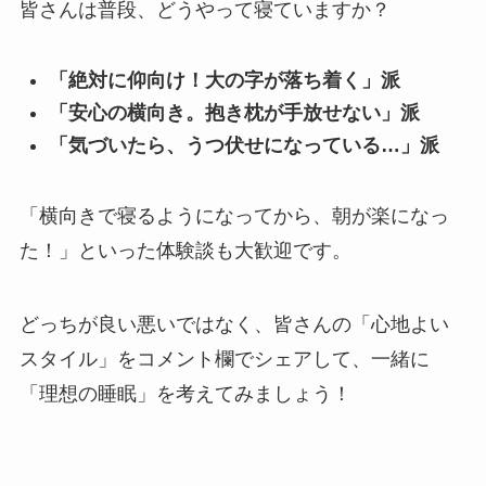
皆さんは普段、どうやって寝ていますか？
「絶対に仰向け！大の字が落ち着く」派
「安心の横向き。抱き枕が手放せない」派
「気づいたら、うつ伏せになっている…」派
「横向きで寝るようになってから、朝が楽になっ
た！」といった体験談も大歓迎です。
どっちが良い悪いではなく、皆さんの「心地よい
スタイル」をコメント欄でシェアして、一緒に
「理想の睡眠」を考えてみましょう！