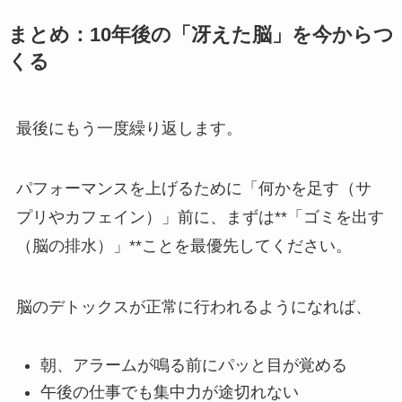
まとめ：10年後の「冴えた脳」を今からつ
くる
最後にもう一度繰り返します。
パフォーマンスを上げるために「何かを足す（サ
プリやカフェイン）」前に、まずは**「ゴミを出す
（脳の排水）」**ことを最優先してください。
脳のデトックスが正常に行われるようになれば、
朝、アラームが鳴る前にパッと目が覚める
午後の仕事でも集中力が途切れない