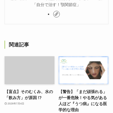
「自分で治す！顎関節症」
関連記事
【盲点】そのむくみ、水の
【警告】「まだ頑張れる」
「飲み方」が原因 !?
が一番危険！やる気がある
人ほど『うつ病』になる医
2026年7月4日
学的な理由