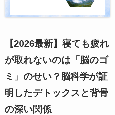
【2026最新】寝ても疲れ
が取れないのは「脳のゴ
ミ」のせい？脳科学が証
明したデトックスと背骨
の深い関係