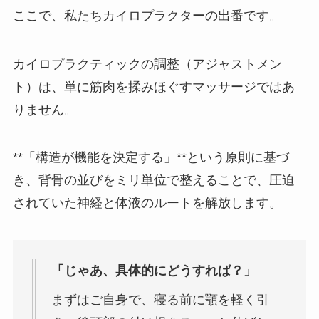
ここで、私たちカイロプラクターの出番です。
カイロプラクティックの調整（アジャストメン
ト）は、単に筋肉を揉みほぐすマッサージではあ
りません。
**「構造が機能を決定する」**という原則に基づ
き、背骨の並びをミリ単位で整えることで、圧迫
されていた神経と体液のルートを解放します。
「じゃあ、具体的にどうすれば？」
まずはご自身で、寝る前に顎を軽く引