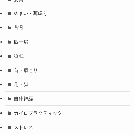
めまい・耳鳴り
背骨
四十肩
睡眠
首・肩こり
足・脚
自律神経
カイロプラクティック
ストレス