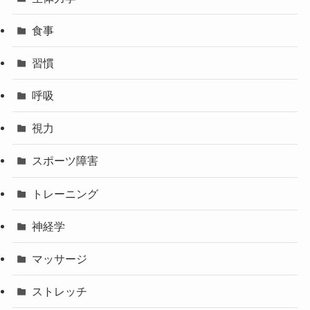
食事
習慣
呼吸
視力
スポーツ障害
トレーニング
神経学
マッサージ
ストレッチ