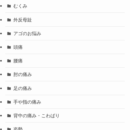
むくみ
外反母趾
アゴのお悩み
頭痛
腰痛
肘の痛み
足の痛み
手や指の痛み
背中の痛み・こわばり
姿勢