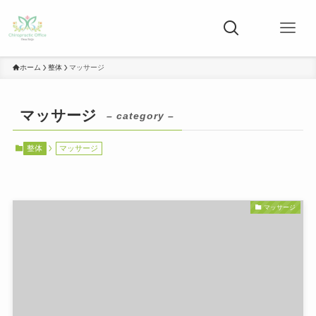
ホーム
整体
マッサージ
マッサージ
– category –
整体
マッサージ
マッサージ