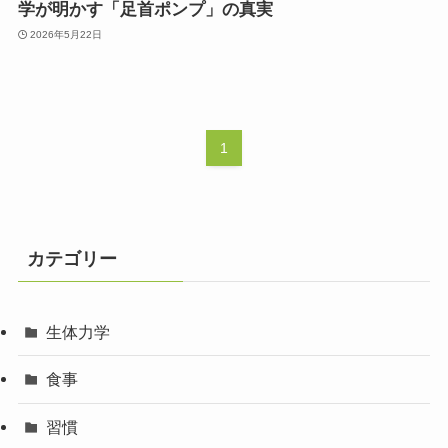
学が明かす「足首ポンプ」の真実
2026年5月22日
1
カテゴリー
生体力学
食事
習慣