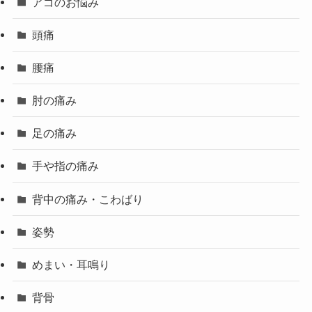
アゴのお悩み
頭痛
腰痛
肘の痛み
足の痛み
手や指の痛み
背中の痛み・こわばり
姿勢
めまい・耳鳴り
背骨