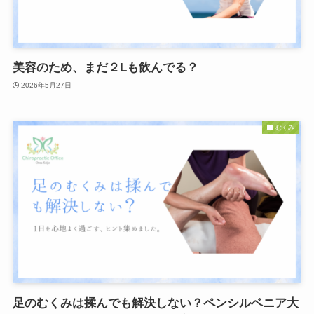
美容のため、まだ２Lも飲んでる？
2026年5月27日
むくみ
足のむくみは揉んでも解決しない？ペンシルベニア大