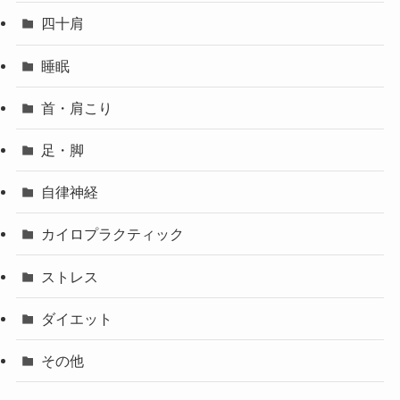
四十肩
睡眠
首・肩こり
足・脚
自律神経
カイロプラクティック
ストレス
ダイエット
その他