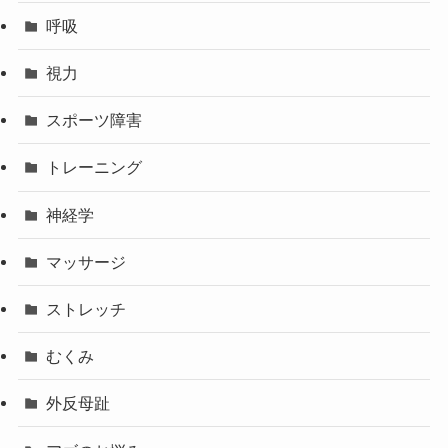
呼吸
視力
スポーツ障害
トレーニング
神経学
マッサージ
ストレッチ
むくみ
外反母趾