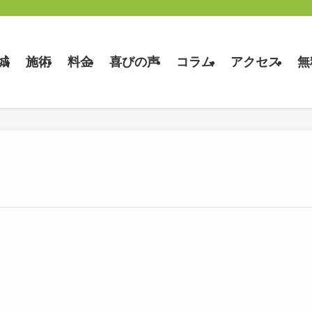
城
施術
料金
喜びの声
コラム
アクセス
無