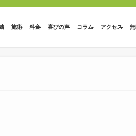
城
施術
料金
喜びの声
コラム
アクセス
無