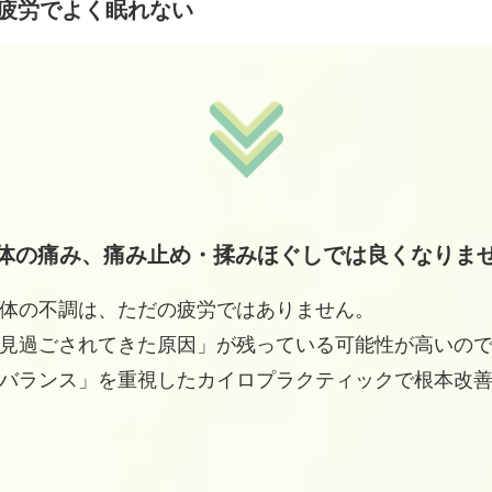
疲労でよく眠れない
体の痛み、痛み止め・揉みほぐしでは良くなりま
体の不調は、ただの疲労ではありません。
見過ごされてきた原因」が残っている可能性が高いの
バランス」を重視したカイロプラクティックで根本改