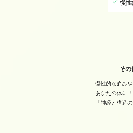
慢性
その
慢性的な痛みや
あなたの体に「
「神経と構造の