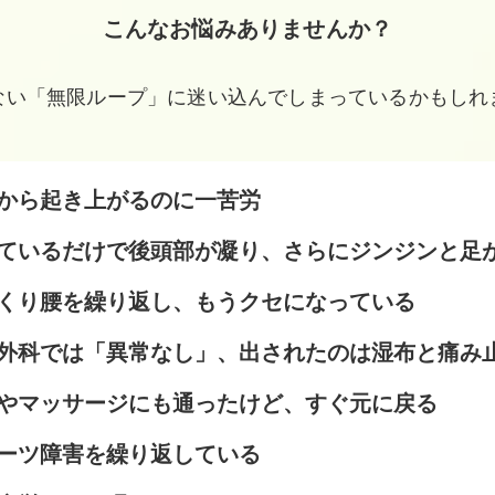
こんなお悩みありませんか？
ない「無限ループ」に迷い込んでしまっているかもしれ
から起き上がるのに一苦労
ているだけで後頭部が凝り、さらにジンジンと足
くり腰を繰り返し、もうクセになっている
外科では「異常なし」、出されたのは湿布と痛み
やマッサージにも通ったけど、すぐ元に戻る
ーツ障害を繰り返している