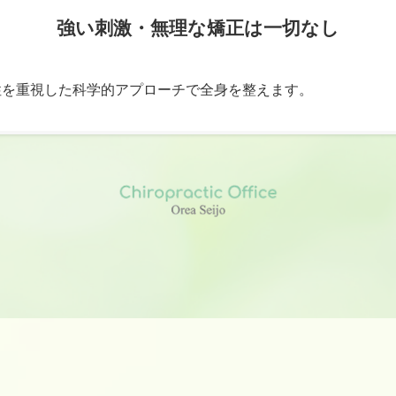
強い刺激・無理な矯正は一切なし
性を重視した科学的アプローチで全身を整えます。