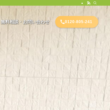
無料相談・お問い合わせ
0120-805-241