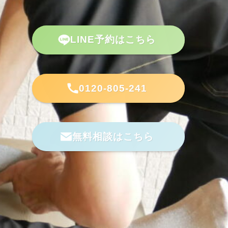
LINE予約はこちら
LINE予約はこちら
LINE予約はこちら
LINE予約はこちら
LINE予約はこちら
0120-805-241
0120-805-241
0120-805-241
0120-805-241
0120-805-241
無料相談はこちら
無料相談はこちら
無料相談はこちら
無料相談はこちら
無料相談はこちら