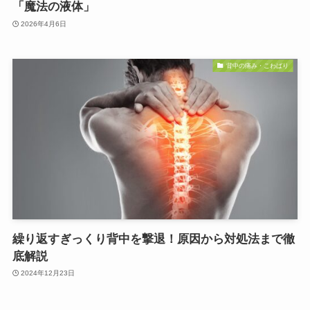
「魔法の液体」
2026年4月6日
背中の痛み・こわばり
繰り返すぎっくり背中を撃退！原因から対処法まで徹
底解説
2024年12月23日