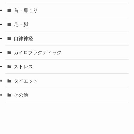
首・肩こり
足・脚
自律神経
カイロプラクティック
ストレス
ダイエット
その他