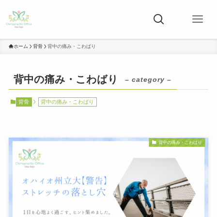
ホーム
背骨
背中の痛み・こわばり
背中の痛み・こわばり
– category –
背骨
背中の痛み・こわばり
背中の痛み・こわばり