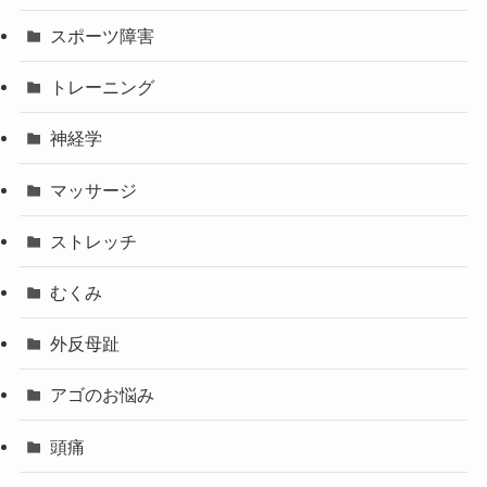
スポーツ障害
トレーニング
神経学
マッサージ
ストレッチ
むくみ
外反母趾
アゴのお悩み
頭痛