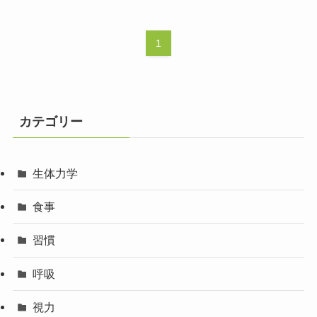
1
カテゴリー
生体力学
食事
習慣
呼吸
視力