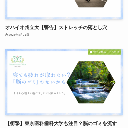
オハイオ州立大【警告】ストレッチの落とし穴
2026年4月21日
背中の痛み・こわばり
【衝撃】東京医科歯科大学も注目？脳のゴミを流す