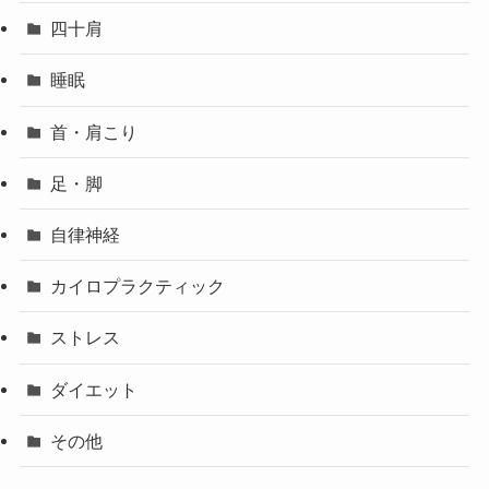
四十肩
睡眠
首・肩こり
足・脚
自律神経
カイロプラクティック
ストレス
ダイエット
その他