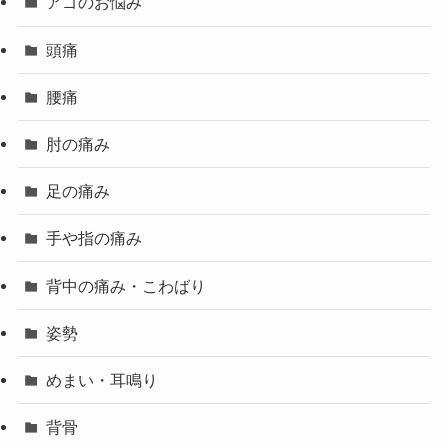
アゴのお悩み
頭痛
腰痛
肘の痛み
足の痛み
手や指の痛み
背中の痛み・こわばり
姿勢
めまい・耳鳴り
背骨