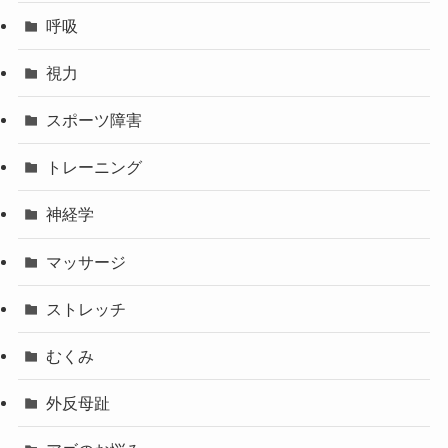
呼吸
視力
スポーツ障害
トレーニング
神経学
マッサージ
ストレッチ
むくみ
外反母趾