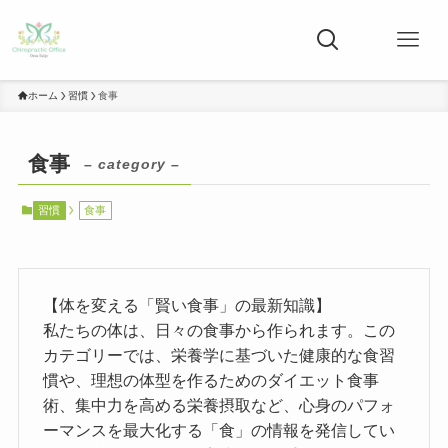
ホーム
習慣
食事
食事
– category –
習慣
食事
【体を変える「賢い食事」の最新知識】
私たちの体は、日々の食事から作られます。この
カテゴリーでは、栄養学に基づいた健康的な食習
慣や、理想の体型を作るためのダイエット食事
術、集中力を高める栄養摂取など、心身のパフォ
ーマンスを最大化する「食」の情報を発信してい