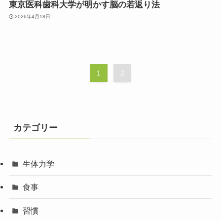
東京医科歯科大学が明かす脳の若返り法
2026年4月18日
1
2
カテゴリー
生体力学
食事
習慣