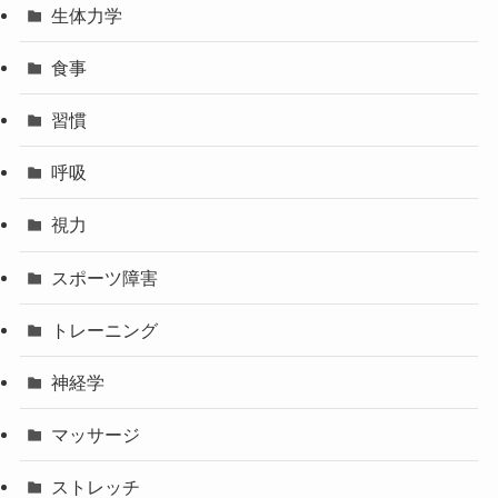
生体力学
食事
習慣
呼吸
視力
スポーツ障害
トレーニング
神経学
マッサージ
ストレッチ