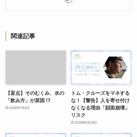
関連記事
【盲点】そのむくみ、水の
トム・クルーズをマネする
「飲み方」が原因 !?
な！【警告】人を寄せ付け
なくなる理由「顔面崩壊」
2026年7月4日
リスク
2026年6月18日