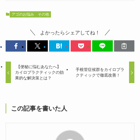
アゴのお悩み
その他
よかったらシェアしてね！
【便秘に悩むあなたへ】
手根管症候群をカイロプラ
カイロプラクティックの効
クティックで徹底改善！
果的な解決策とは？
この記事を書いた人