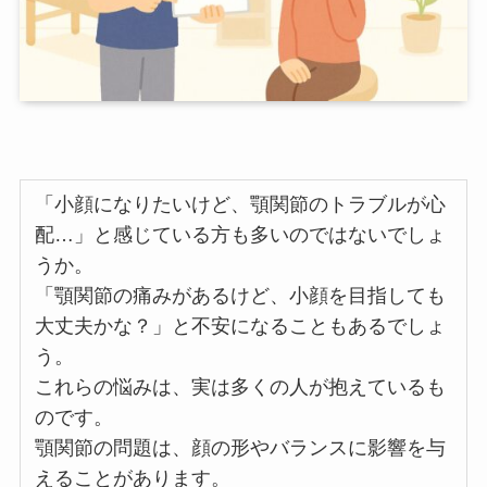
「小顔になりたいけど、顎関節のトラブルが心
配…」と感じている方も多いのではないでしょ
うか。
「顎関節の痛みがあるけど、小顔を目指しても
大丈夫かな？」と不安になることもあるでしょ
う。
これらの悩みは、実は多くの人が抱えているも
のです。
顎関節の問題は、顔の形やバランスに影響を与
えることがあります。