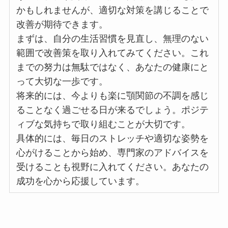
かもしれませんが、適切な対策を講じることで
改善が期待できます。
まずは、自分の生活習慣を見直し、無理のない
範囲で改善策を取り入れてみてください。これ
までの努力は無駄ではなく、あなたの健康にと
って大切な一歩です。
将来的には、今よりも楽に顎関節の不調を感じ
ることなく過ごせる日が来るでしょう。ポジテ
ィブな気持ちで取り組むことが大切です。
具体的には、毎日のストレッチや適切な姿勢を
心がけることから始め、専門家のアドバイスを
受けることも視野に入れてください。あなたの
成功を心から応援しています。