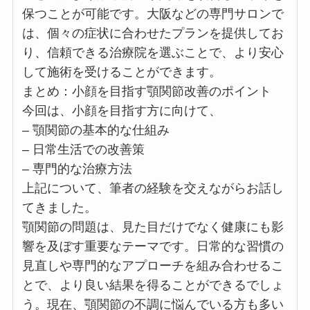
保つことが可能です。大阪などの専門サロンで
は、個々の症状に合わせたプランを提供してお
り、信頼できる治療院を選ぶことで、より安心
して施術を受けることができます。
まとめ：小顔を目指す顎関節改善のポイント
今回は、小顔を目指す方に向けて、
– 顎関節の基本的な仕組み
– 日常生活での改善策
– 専門的な治療方法
上記について、筆者の経験を交えながらお話し
てきました。
顎関節の問題は、見た目だけでなく健康にも影
響を及ぼす重要なテーマです。日常的な習慣の
見直しや専門的なアプローチを組み合わせるこ
とで、より良い結果を得ることができるでしょ
う。現在、顎関節の不調に悩んでいる方も多い