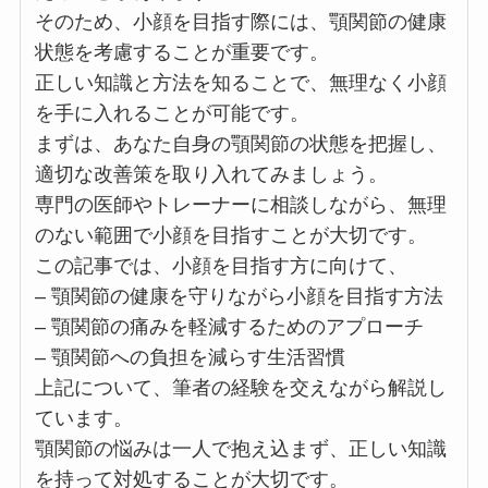
そのため、小顔を目指す際には、顎関節の健康
状態を考慮することが重要です。
正しい知識と方法を知ることで、無理なく小顔
を手に入れることが可能です。
まずは、あなた自身の顎関節の状態を把握し、
適切な改善策を取り入れてみましょう。
専門の医師やトレーナーに相談しながら、無理
のない範囲で小顔を目指すことが大切です。
この記事では、小顔を目指す方に向けて、
– 顎関節の健康を守りながら小顔を目指す方法
– 顎関節の痛みを軽減するためのアプローチ
– 顎関節への負担を減らす生活習慣
上記について、筆者の経験を交えながら解説し
ています。
顎関節の悩みは一人で抱え込まず、正しい知識
を持って対処することが大切です。