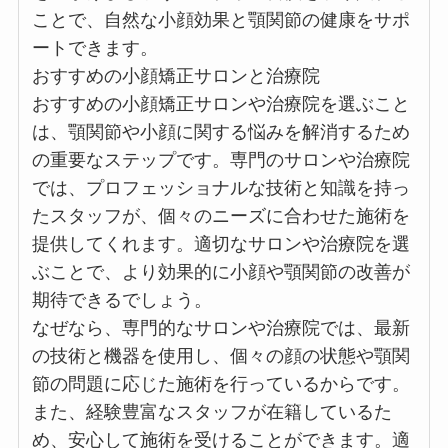
ことで、自然な小顔効果と顎関節の健康をサポ
ートできます。
おすすめの小顔矯正サロンと治療院
おすすめの小顔矯正サロンや治療院を選ぶこと
は、顎関節や小顔に関する悩みを解消するため
の重要なステップです。専門のサロンや治療院
では、プロフェッショナルな技術と知識を持っ
たスタッフが、個々のニーズに合わせた施術を
提供してくれます。適切なサロンや治療院を選
ぶことで、より効果的に小顔や顎関節の改善が
期待できるでしょう。
なぜなら、専門的なサロンや治療院では、最新
の技術と機器を使用し、個々の顔の状態や顎関
節の問題に応じた施術を行っているからです。
また、経験豊富なスタッフが在籍しているた
め、安心して施術を受けることができます。適