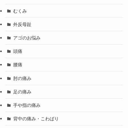
むくみ
外反母趾
アゴのお悩み
頭痛
腰痛
肘の痛み
足の痛み
手や指の痛み
背中の痛み・こわばり