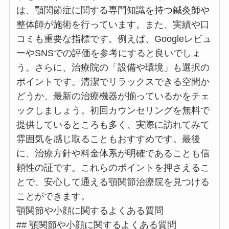
は、顎関節症に関する専門知識を持つ鍼灸師や
整体師が施術を行っています。また、実績や口
コミも重要な指標です。例えば、Googleレビュ
ーやSNSでの評価を参考にすると良いでしょ
う。さらに、治療院の「設備や環境」も選択の
ポイントです。清潔でリラックスできる空間か
どうか、最新の治療機器が揃っているかをチェ
ックしましょう。初回カウンセリングを無料で
提供しているところも多く、実際に訪れてみて
雰囲気を感じ取ることもおすすめです。最後
に、治療方針や料金体系が明確であることも信
頼性の証です。これらのポイントを押さえるこ
とで、安心して通える顎関節治療院を見つける
ことができます。
顎関節や小顔に関するよくある質問
## 顎関節や小顔に関するよくある質問