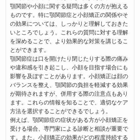
顎関節や小顔に関する疑問は多くの方が抱える
ものです。特に顎関節症と小顔矯正の関係やそ
の効果については、しっかりと理解しておきた
いところでしょう。これらの質問に対する理解
を深めることで、より効果的な対策を講じるこ
とができます。
顎関節症は口を開けたり閉じたりする際の痛み
や違和感を引き起こし、小顔を目指す場合にも
影響を及ぼすことがあります。小顔矯正は顔の
バランスを整え、顎関節の負担を軽減する効果
が期待されますが、併用する際の注意点もあり
ます。これらの情報を知ることで、適切なケア
方法を選択することができるでしょう。
例えば、顎関節症の症状がある方が小顔矯正を
受ける場合、専門家による診断と相談が重要で
す。また、小顔矯正の効果がどの程度持続する