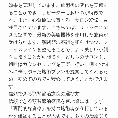
効果を実現しています。施術後の変化を実感す
ることができ、リピーターも多いのが特徴で
す。また、心斎橋に位置する「サロンXYZ」も
注目されています。こちらでは、リラックスで
きる空間で、最新の美容機器を使用した施術が
受けられます。顎関節の不調を和らげつつ、フ
ェイスラインを整えることで、より美しい小顔
を目指すことが可能です。どちらのサロンも、
初回はカウンセリングを丁寧に行い、個々の悩
みに寄り添った施術プランを提案してくれるた
め、初めての方でも安心して通うことができま
す。
信頼できる顎関節治療院の選び方
信頼できる顎関節治療院を選ぶ際には、まず
「専門的な資格」を持つ施術者が在籍している
かを確認することが大切です。多くの治療院で