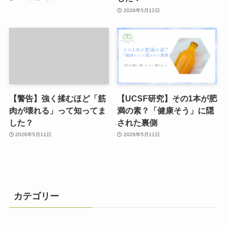
2026年5月12日
【警告】強く揉むほど「筋
【UCSF研究】その1本が肥
肉が壊れる」って知ってま
満の素？「健康そう」に隠
した？
された裏側
2026年5月11日
2026年5月11日
カテゴリー