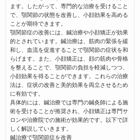
ます。したがって、専門的な治療を受けること
で、顎関節の状態を改善し、小顔効果を高める
ことが期待できます。
顎関節症の改善には、鍼治療や小顔矯正が効果
的とされています。鍼治療は、筋肉の緊張を緩
和し、血流を促進することで顎関節の症状を和
らげます。また、小顔矯正は、顔の筋肉や骨格
を整えることで、顎関節の負担を軽減しつつ、
小顔効果を得ることができます。これらの治療
法は、症状の改善と美的効果を両立させるため
に有効です。
具体的には、鍼治療では専門の鍼灸師による施
術を受けることが推奨され、小顔矯正は専門サ
ロンや治療院での施術が効果的です。以下で詳
しく解説していきます。
鍼治療で顎関節症を改善