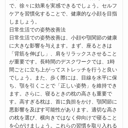
で、徐々に効果を実感できるでしょう。セルフ
ケアを習慣化することで、健康的な小顔を目指
しましょう。
日常生活での姿勢改善法
日常生活での姿勢改善は、小顔や顎関節の健康
に大きな影響を与えます。まず、座るときは
「背筋を伸ばし」、肩をリラックスさせること
が重要です。長時間のデスクワークでは、1時
間ごとに立ち上がってストレッチを行うと良い
でしょう。また、歩く際には、目線を水平に保
ち、顎を引くことで「正しい姿勢」を維持でき
ます。さらに、寝るときの枕の高さも重要で
す。高すぎる枕は、首に負担をかけ、顎関節に
悪影響を及ぼす可能性があります。適切な高さ
の枕を選び、横向きではなく仰向けで寝ること
を心がけましょう。これらの習慣を取り入れる